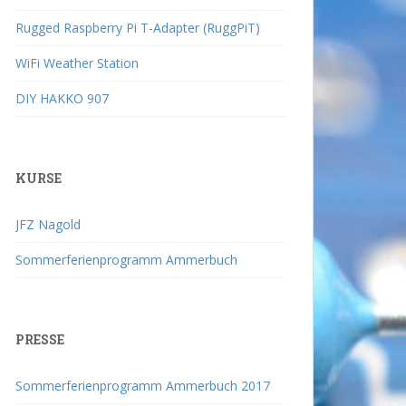
Rugged Raspberry Pi T-Adapter (RuggPiT)
WiFi Weather Station
DIY HAKKO 907
KURSE
JFZ Nagold
Sommerferienprogramm Ammerbuch
PRESSE
Sommerferienprogramm Ammerbuch 2017