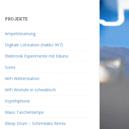
PROJEKTE
Ampelsteuerung
Digitale Lötstation (Hakko 907)
Elektronik Experimente mit Eduino
Sonni
WiFi Wetterstation
WiFi Wortuhr in schwäbisch
Xsynthiphone
Maus Taschenlampe
Bleep Drum – Schirmilabs Remix