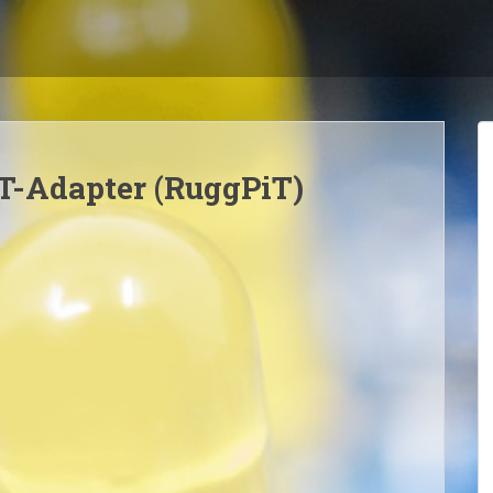
T-Adapter (RuggPiT)