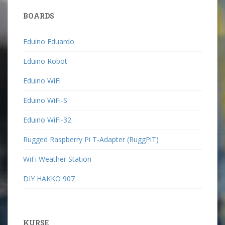
BOARDS
Eduino Eduardo
Eduino Robot
Eduino WiFi
Eduino WiFi-S
Eduino WiFi-32
Rugged Raspberry Pi T-Adapter (RuggPiT)
WiFi Weather Station
DIY HAKKO 907
KURSE