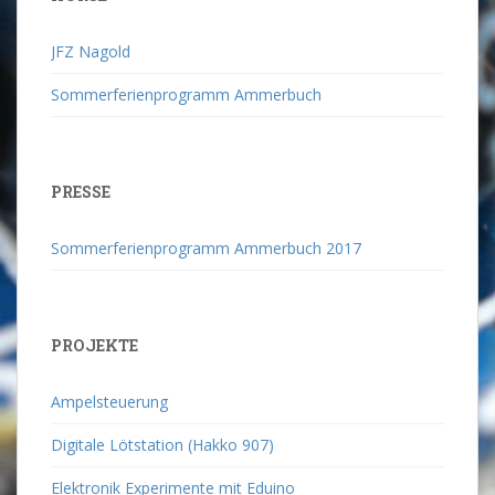
JFZ Nagold
Sommerferienprogramm Ammerbuch
PRESSE
Sommerferienprogramm Ammerbuch 2017
PROJEKTE
Ampelsteuerung
Digitale Lötstation (Hakko 907)
Elektronik Experimente mit Eduino